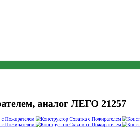
ателем, аналог ЛЕГО 21257