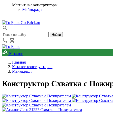
Магнитные конструкторы
Майнкрафт
Go-Brick.ru
Каталог
Главная
Каталог конструкторов
Майнкрафт
Конструктор Схватка с Пожир