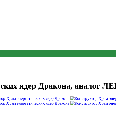
ских ядер Дракона, аналог ЛЕ