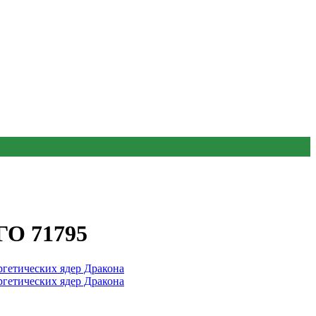
ГО 71795