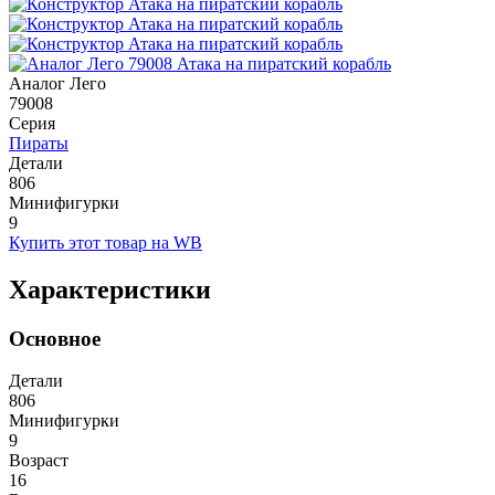
Аналог Лего
79008
Серия
Пираты
Детали
806
Минифигурки
9
Купить этот товар на WB
Характеристики
Основное
Детали
806
Минифигурки
9
Возраст
16