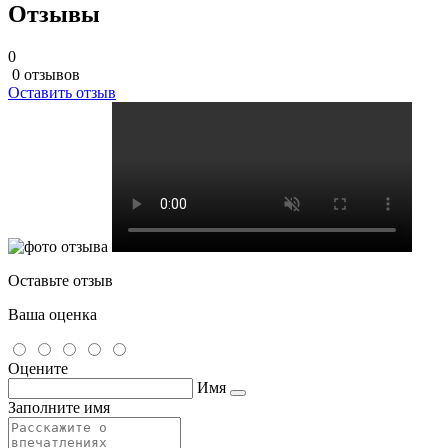
Отзывы
0
0 отзывов
Оставить отзыв
Оставьте отзыв
Ваша оценка
Оцените
Имя
Заполните имя