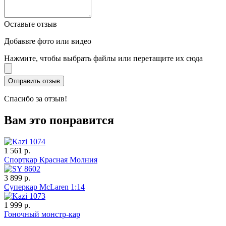
Оставьте отзыв
Добавьте фото или видео
Нажмите, чтобы выбрать файлы или перетащите их сюда
Спасибо за отзыв!
Вам это понравится
1 561 р.
Спорткар Красная Молния
3 899 р.
Суперкар McLaren 1:14
1 999 р.
Гоночный монстр-кар