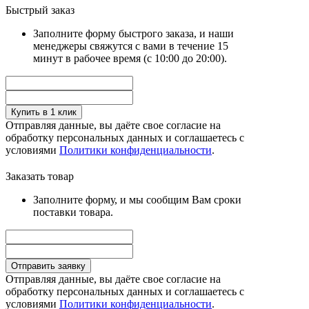
Быстрый заказ
Заполните форму быстрого заказа, и наши
менеджеры свяжутся с вами в течение 15
минут в рабочее время (с 10:00 до 20:00).
Купить в 1 клик
Отправляя данные, вы даёте свое согласие на
обработку персональных данных и соглашаетесь с
условиями
Политики конфиденциальности
.
Заказать товар
Заполните форму, и мы сообщим Вам сроки
поставки товара.
Отправить заявку
Отправляя данные, вы даёте свое согласие на
обработку персональных данных и соглашаетесь с
условиями
Политики конфиденциальности
.