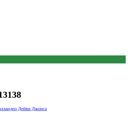
13138