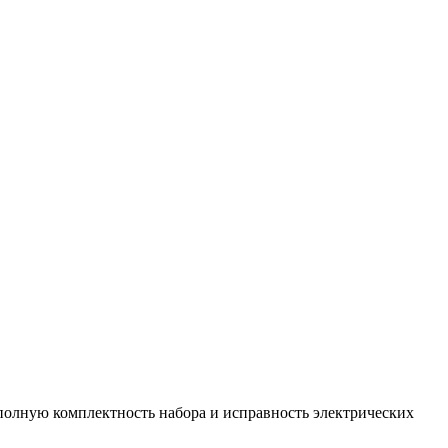
полную комплектность набора и исправность электрических