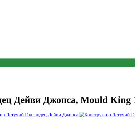
ец Дейви Джонса, Mould King 