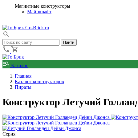
Магнитные конструкторы
Майнкрафт
Go-Brick.ru
Каталог
Главная
Каталог конструкторов
Пираты
Конструктор Летучий Голланд
Серия