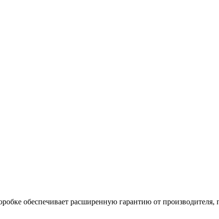
коробке обеспечивает расширенную гарантию от производителя, 