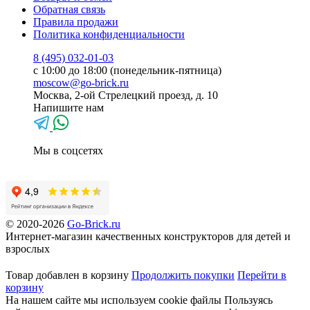
Обратная связь
Правила продажи
Политика конфиденциальности
8 (495) 032-01-03
с 10:00 до 18:00 (понедельник-пятница)
moscow@go-brick.ru
Москва, 2-ой Стрелецкий проезд, д. 10
Напишите нам
Мы в соцсетях
© 2020-2026
Go-Brick.ru
Интернет-магазин качественных конструкторов для детей и
взрослых
Товар добавлен в корзину
Продолжить покупки
Перейти в
корзину
На нашем сайте мы используем cookie файлы
Пользуясь