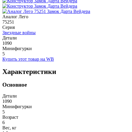
Аналог Лего
75251
Серия
Звездные войны
Детали
1090
Минифигурки
5
Купить этот товар на WB
Характеристики
Основное
Детали
1090
Минифигурки
5
Возраст
6
Вес, кг