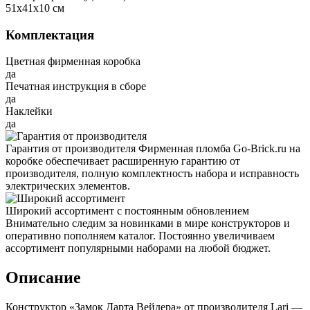
51x41x10 см
Комплектация
Цветная фирменная коробка
да
Печатная инструкция в сборе
да
Наклейки
да
Гарантия от производителя
Фирменная пломба Go-Brick.ru на
коробке обеспечивает расширенную гарантию от
производителя, полную комплектность набора и исправность
электрических элементов.
Широкий ассортимент с постоянным обновлением
Внимательно следим за новинками в мире конструкторов и
оперативно пополняем каталог. Постоянно увеличиваем
ассортимент популярными наборами на любой бюджет.
Описание
Конструктор «Замок Дарта Вейдера» от производителя Lari —