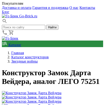
Покупателям
Доставка и оплата
Гарантия и поддержка
О нас
Контакты
Блог
Go-Brick.ru
Каталог
Главная
Каталог конструкторов
Звездные войны
Конструктор Замок Дарта
Вейдера, аналог ЛЕГО 75251