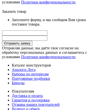
условиями
Политики конфиденциальности
.
Заказать товар
Заполните форму, и мы сообщим Вам сроки
поставки товара.
Отправить заявку
Отправляя данные, вы даёте свое согласие на
обработку персональных данных и соглашаетесь с
условиями
Политики конфиденциальности
.
Каталог конструкторов
Аналоги Лего
Наборы по интересам
Популярные подборки
Бренды
Покупателям
Доставка и оплата
Гарантия и поддержка
Отзывы наших покупателей
Возврат и обмен