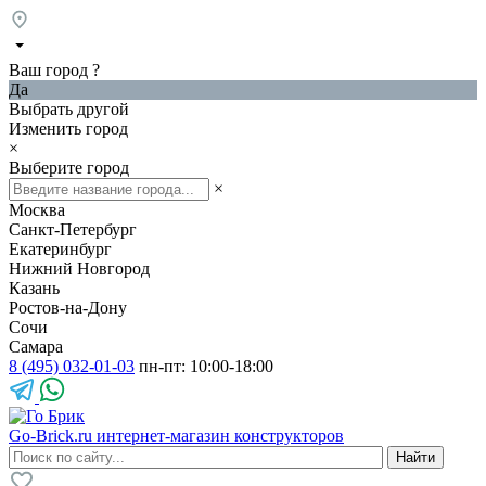
Ваш город
?
Да
Выбрать другой
Изменить город
×
Выберите город
×
Москва
Санкт-Петербург
Екатеринбург
Нижний Новгород
Казань
Ростов-на-Дону
Сочи
Самара
8 (495) 032-01-03
пн-пт: 10:00-18:00
Go-Brick.ru
интернет-магазин конструкторов