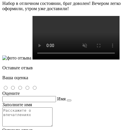
Набор в отличном состоянии, брат доволен! Вечером легко
оформили, утром уже доставили!
Оставьте отзыв
Ваша оценка
Оцените
Имя
Заполните имя