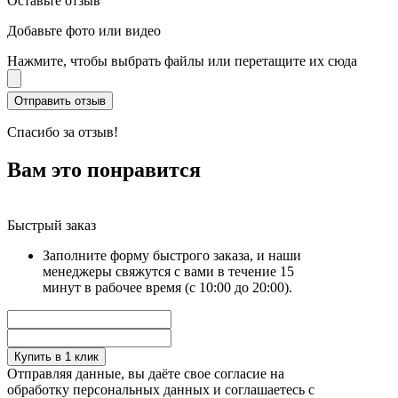
Оставьте отзыв
Добавьте фото или видео
Нажмите, чтобы выбрать файлы или перетащите их сюда
Спасибо за отзыв!
Вам это понравится
Быстрый заказ
Заполните форму быстрого заказа, и наши
менеджеры свяжутся с вами в течение 15
минут в рабочее время (с 10:00 до 20:00).
Купить в 1 клик
Отправляя данные, вы даёте свое согласие на
обработку персональных данных и соглашаетесь с