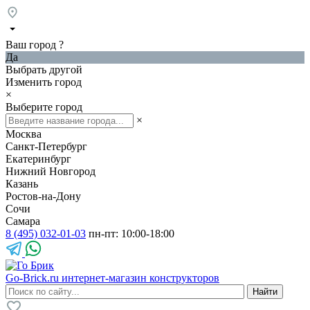
Ваш город
?
Да
Выбрать другой
Изменить город
×
Выберите город
×
Москва
Санкт-Петербург
Екатеринбург
Нижний Новгород
Казань
Ростов-на-Дону
Сочи
Самара
8 (495) 032-01-03
пн-пт: 10:00-18:00
Go-Brick.ru
интернет-магазин конструкторов