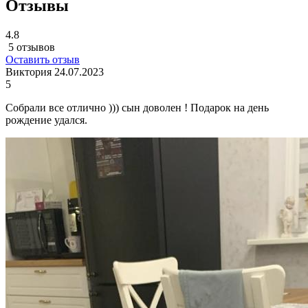
Отзывы
4.8
5 отзывов
Оставить отзыв
Виктория
24.07.2023
5
Собрали все отлично ))) сын доволен ! Подарок на день
рождение удался.