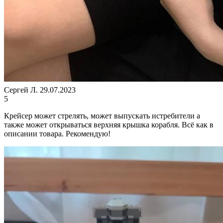
Сергей Л.
29.07.2023
5
Крейсер может стрелять, может выпускать истребители а
также может открываться верхняя крышка корабля. Всё как в
описании товара. Рекомендую!