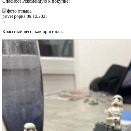
Спасибо! Рекомендую к покупке!
privet popka
09.10.2023
5
Классный лего, как оригинал.