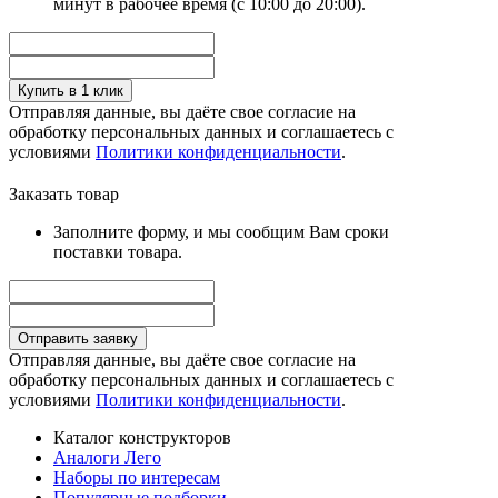
минут в рабочее время (с 10:00 до 20:00).
Купить в 1 клик
Отправляя данные, вы даёте свое согласие на
обработку персональных данных и соглашаетесь с
условиями
Политики конфиденциальности
.
Заказать товар
Заполните форму, и мы сообщим Вам сроки
поставки товара.
Отправить заявку
Отправляя данные, вы даёте свое согласие на
обработку персональных данных и соглашаетесь с
условиями
Политики конфиденциальности
.
Каталог конструкторов
Аналоги Лего
Наборы по интересам
Популярные подборки