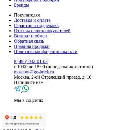
Бренды
Покупателям
Доставка и оплата
Гарантия и поддержка
Отзывы наших покупателей
Возврат и обмен
Обратная связь
Правила продажи
Политика конфиденциальности
8 (495) 032-01-03
с 10:00 до 18:00 (понедельник-пятница)
moscow@go-brick.ru
Москва, 2-ой Стрелецкий проезд, д. 10
Напишите нам
Мы в соцсетях