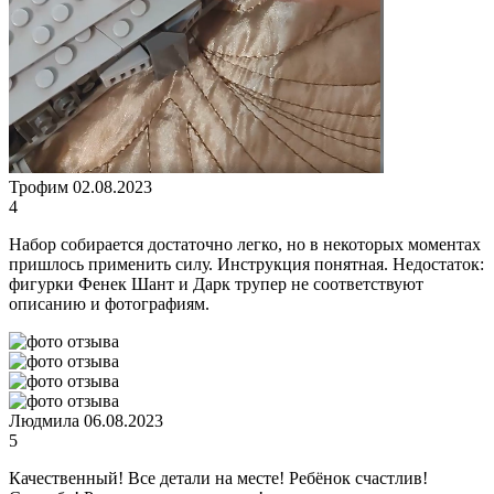
Трофим
02.08.2023
4
Набор собирается достаточно легко, но в некоторых моментах
пришлось применить силу. Инструкция понятная. Недостаток:
фигурки Фенек Шант и Дарк трупер не соответствуют
описанию и фотографиям.
Людмила
06.08.2023
5
Качественный! Все детали на месте! Ребёнок счастлив!