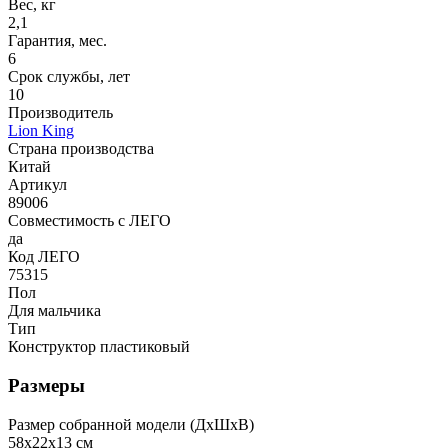
Вес, кг
2,1
Гарантия, мес.
6
Срок службы, лет
10
Производитель
Lion King
Страна производства
Китай
Артикул
89006
Совместимость с ЛЕГО
да
Код ЛЕГО
75315
Пол
Для мальчика
Тип
Конструктор пластиковый
Размеры
Размер собранной модели (ДxШxВ)
58x22x13 см