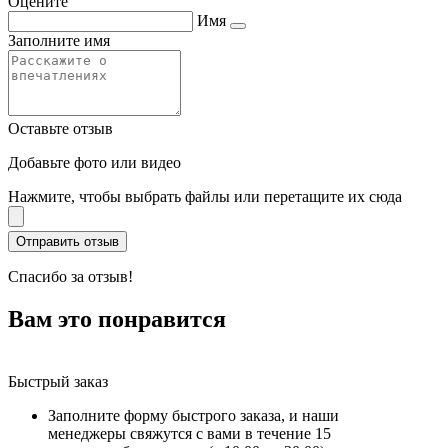
Оцените
Имя
Заполните имя
Оставьте отзыв
Добавьте фото или видео
Нажмите, чтобы выбрать файлы или перетащите их сюда
Спасибо за отзыв!
Вам это понравится
Быстрый заказ
Заполните форму быстрого заказа, и наши
менеджеры свяжутся с вами в течение 15