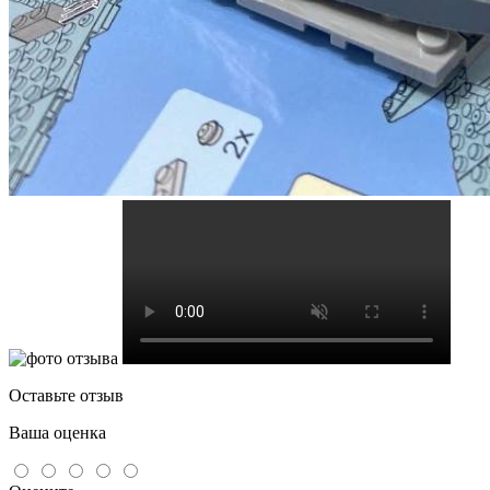
Оставьте отзыв
Ваша оценка