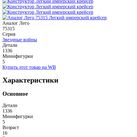
Аналог Лего
75315
Серия
Звездные войны
Детали
1336
Минифигурки
5
Купить этот товар на WB
Характеристики
Основное
Детали
1336
Минифигурки
5
Возраст
16