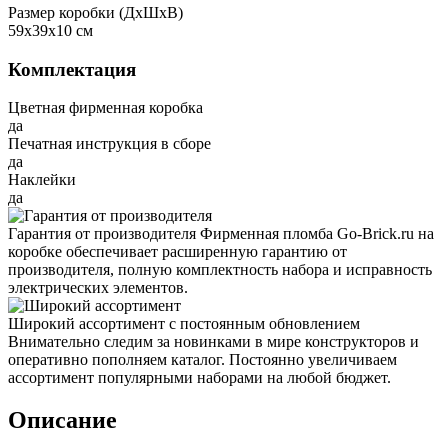
Размер коробки (ДxШxВ)
59x39x10 см
Комплектация
Цветная фирменная коробка
да
Печатная инструкция в сборе
да
Наклейки
да
Гарантия от производителя
Фирменная пломба Go-Brick.ru на
коробке обеспечивает расширенную гарантию от
производителя, полную комплектность набора и исправность
электрических элементов.
Широкий ассортимент с постоянным обновлением
Внимательно следим за новинками в мире конструкторов и
оперативно пополняем каталог. Постоянно увеличиваем
ассортимент популярными наборами на любой бюджет.
Описание