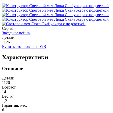
Серия
Звездные войны
Детали
1126
Купить этот товар на WB
Характеристики
Основное
Детали
1126
Возраст
14
Вес, кг
1,2
Гарантия, мес.
6