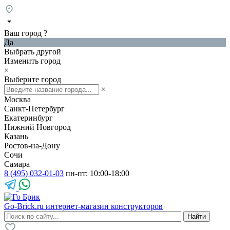
Ваш город
?
Да
Выбрать другой
Изменить город
×
Выберите город
×
Москва
Санкт-Петербург
Екатеринбург
Нижний Новгород
Казань
Ростов-на-Дону
Сочи
Самара
8 (495) 032-01-03
пн-пт: 10:00-18:00
Go-Brick.ru
интернет-магазин конструкторов