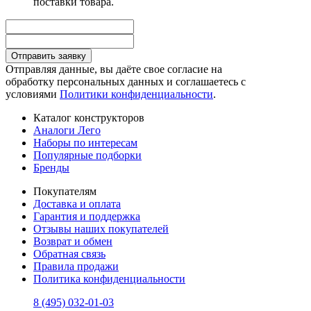
поставки товара.
Отправить заявку
Отправляя данные, вы даёте свое согласие на
обработку персональных данных и соглашаетесь с
условиями
Политики конфиденциальности
.
Каталог конструкторов
Аналоги Лего
Наборы по интересам
Популярные подборки
Бренды
Покупателям
Доставка и оплата
Гарантия и поддержка
Отзывы наших покупателей
Возврат и обмен
Обратная связь
Правила продажи
Политика конфиденциальности
8 (495) 032-01-03