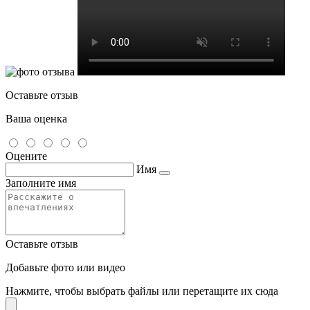
Оставьте отзыв
Ваша оценка
Оцените
Имя
Заполните имя
Оставьте отзыв
Добавьте фото или видео
Нажмите, чтобы выбрать файлы или перетащите их сюда