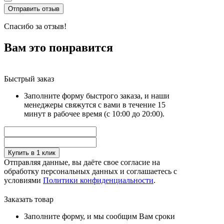
Спасибо за отзыв!
Вам это понравится
Быстрый заказ
Заполните форму быстрого заказа, и наши
менеджеры свяжутся с вами в течение 15
минут в рабочее время (с 10:00 до 20:00).
Купить в 1 клик
Отправляя данные, вы даёте свое согласие на
обработку персональных данных и соглашаетесь с
условиями
Политики конфиденциальности
.
Заказать товар
Заполните форму, и мы сообщим Вам сроки