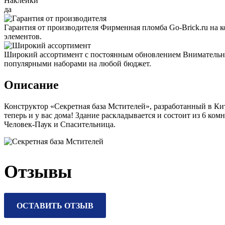
Наклейки
да
Гарантия от производителя
Фирменная пломба Go-Brick.ru на 
элементов.
Широкий ассортимент с постоянным обновлением
Внимательно
популярными наборами на любой бюджет.
Описание
Конструктор «Секретная база Мстителей», разработанный в Ки
теперь и у вас дома! Здание раскладывается и состоит из 6 к
Человек-Паук и Спасительница.
Отзывы
ОСТАВИТЬ ОТЗЫВ