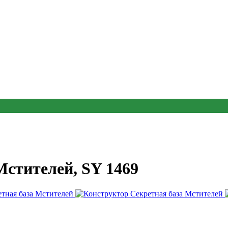
Мстителей, SY 1469