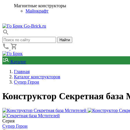
Магнитные конструкторы
Майнкрафт
Go-Brick.ru
Каталог
Главная
Каталог конструкторов
Супер Герои
Конструктор Секретная база 
Серия
Супер Герои