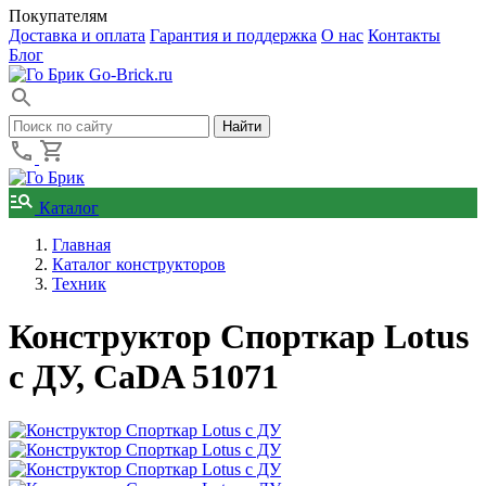
Покупателям
Доставка и оплата
Гарантия и поддержка
О нас
Контакты
Блог
Go-Brick.ru
Каталог
Главная
Каталог конструкторов
Техник
Конструктор Спорткар Lotus
с ДУ, CaDA 51071