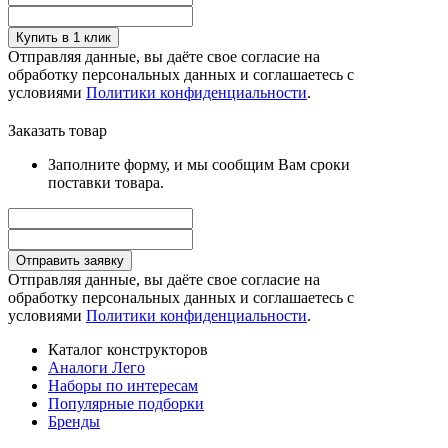
Купить в 1 клик
Отправляя данные, вы даёте свое согласие на
обработку персональных данных и соглашаетесь с
условиями
Политики конфиденциальности
.
Заказать товар
Заполните форму, и мы сообщим Вам сроки
поставки товара.
Отправить заявку
Отправляя данные, вы даёте свое согласие на
обработку персональных данных и соглашаетесь с
условиями
Политики конфиденциальности
.
Каталог конструкторов
Аналоги Лего
Наборы по интересам
Популярные подборки
Бренды