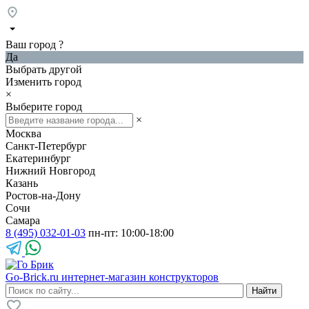
Ваш город
?
Да
Выбрать другой
Изменить город
×
Выберите город
×
Москва
Санкт-Петербург
Екатеринбург
Нижний Новгород
Казань
Ростов-на-Дону
Сочи
Самара
8 (495) 032-01-03
пн-пт: 10:00-18:00
Go-Brick.ru
интернет-магазин конструкторов