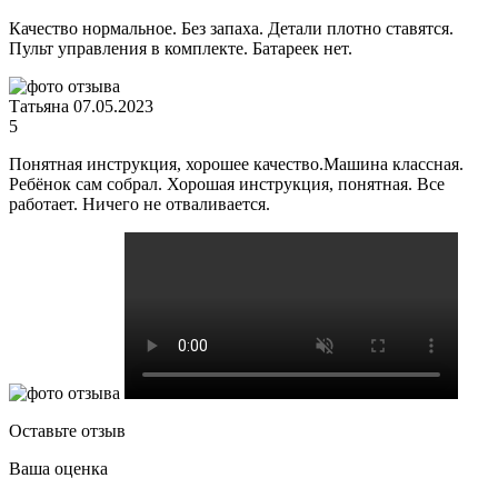
Качество нормальное. Без запаха. Детали плотно ставятся.
Пульт управления в комплекте. Батареек нет.
Татьяна
07.05.2023
5
Понятная инструкция, хорошее качество.Машина классная.
Ребёнок сам собрал. Хорошая инструкция, понятная. Все
работает. Ничего не отваливается.
Оставьте отзыв
Ваша оценка