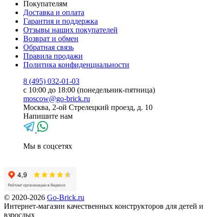
Покупателям
Доставка и оплата
Гарантия и поддержка
Отзывы наших покупателей
Возврат и обмен
Обратная связь
Правила продажи
Политика конфиденциальности
8 (495) 032-01-03
с 10:00 до 18:00 (понедельник-пятница)
moscow@go-brick.ru
Москва, 2-ой Стрелецкий проезд, д. 10
Напишите нам
Мы в соцсетях
© 2020-2026
Go-Brick.ru
Интернет-магазин качественных конструкторов для детей и
взрослых