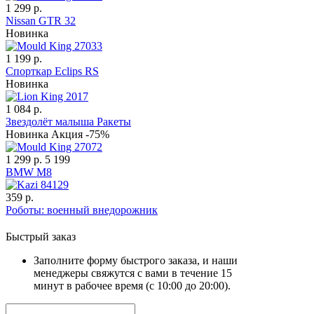
1 299 р.
Nissan GTR 32
Новинка
1 199 р.
Спорткар Eclips RS
Новинка
1 084 р.
Звездолёт малыша Ракеты
Новинка
Акция -75%
1 299 р.
5 199
BMW M8
359 р.
Роботы: военный внедорожник
Быстрый заказ
Заполните форму быстрого заказа, и наши
менеджеры свяжутся с вами в течение 15
минут в рабочее время (с 10:00 до 20:00).