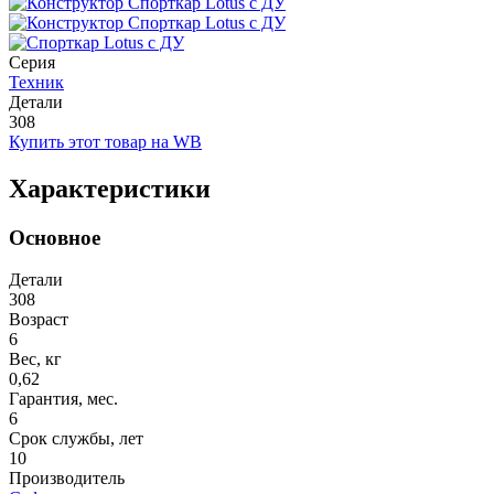
Серия
Техник
Детали
308
Купить этот товар на WB
Характеристики
Основное
Детали
308
Возраст
6
Вес, кг
0,62
Гарантия, мес.
6
Срок службы, лет
10
Производитель