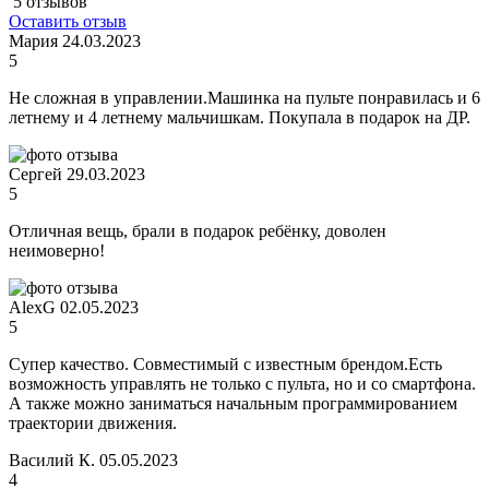
5 отзывов
Оставить отзыв
Мария
24.03.2023
5
Не сложная в управлении.Машинка на пульте понравилась и 6
летнему и 4 летнему мальчишкам. Покупала в подарок на ДР.
Сергей
29.03.2023
5
Отличная вещь, брали в подарок ребёнку, доволен
неимоверно!
AlexG
02.05.2023
5
Супер качество. Совместимый с известным брендом.Есть
возможность управлять не только с пульта, но и со смартфона.
А также можно заниматься начальным программированием
траектории движения.
Василий К.
05.05.2023
4