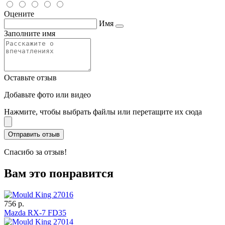
Оцените
Имя
Заполните имя
Оставьте отзыв
Добавьте фото или видео
Нажмите, чтобы выбрать файлы или перетащите их сюда
Спасибо за отзыв!
Вам это понравится
756 р.
Mazda RX-7 FD35