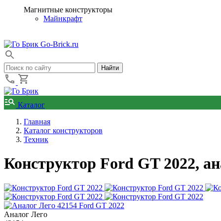
Магнитные конструкторы
Майнкрафт
Go-Brick.ru
Каталог
Главная
Каталог конструкторов
Техник
Конструктор Ford GT 2022, а
Аналог Лего