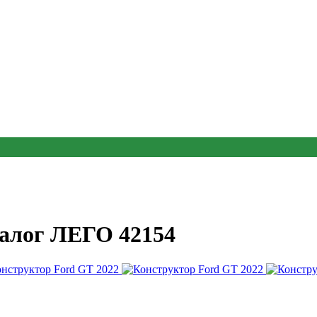
налог ЛЕГО 42154