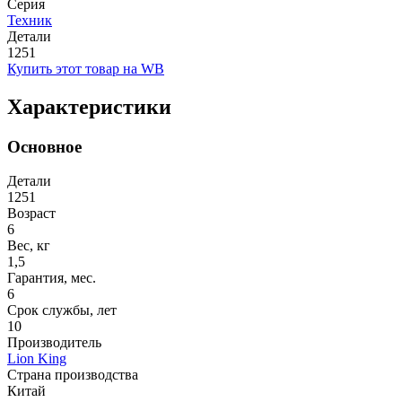
Серия
Техник
Детали
1251
Купить этот товар на WB
Характеристики
Основное
Детали
1251
Возраст
6
Вес, кг
1,5
Гарантия, мес.
6
Срок службы, лет
10
Производитель
Lion King
Страна производства
Китай