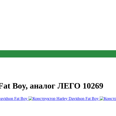
Fat Boy, аналог ЛЕГО 10269