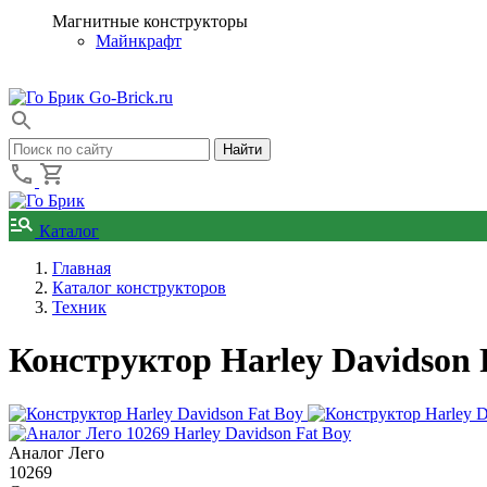
Магнитные конструкторы
Майнкрафт
Go-Brick.ru
Каталог
Главная
Каталог конструкторов
Техник
Конструктор Harley Davidson 
Аналог Лего
10269