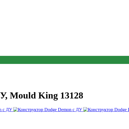
У, Mould King 13128