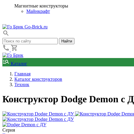
Магнитные конструкторы
Майнкрафт
Go-Brick.ru
Каталог
Главная
Каталог конструкторов
Техник
Конструктор Dodge Demon с Д
Серия