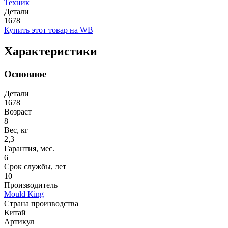
Техник
Детали
1678
Купить этот товар на WB
Характеристики
Основное
Детали
1678
Возраст
8
Вес, кг
2,3
Гарантия, мес.
6
Срок службы, лет
10
Производитель
Mould King
Страна производства
Китай
Артикул