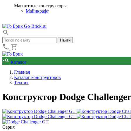
Магнитные конструкторы
Майнкрафт
Go-Brick.ru
Каталог
Главная
Каталог конструкторов
Техник
Конструктор Dodge Challenger
Серия