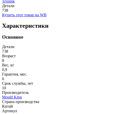
Техник
Детали
738
Купить этот товар на WB
Характеристики
Основное
Детали
738
Возраст
8
Вес, кг
0,9
Гарантия, мес.
6
Срок службы, лет
10
Производитель
Mould King
Страна производства
Китай
Артикул