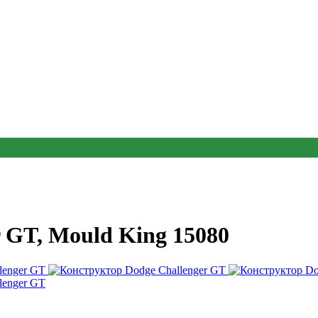
 GT, Mould King 15080