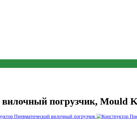
вилочный погрузчик, Mould K