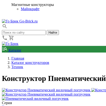
Магнитные конструкторы
Майнкрафт
Go-Brick.ru
Каталог
Главная
Каталог конструкторов
Техник
Конструктор Пневматический 
Серия