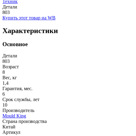
Техник
Детали
803
Купить этот товар на WB
Характеристики
Основное
Детали
803
Возраст
8
Вес, кг
1,4
Гарантия, мес.
6
Срок службы, лет
10
Производитель
Mould King
Страна производства
Китай
Артикул