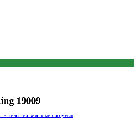
ing 19009