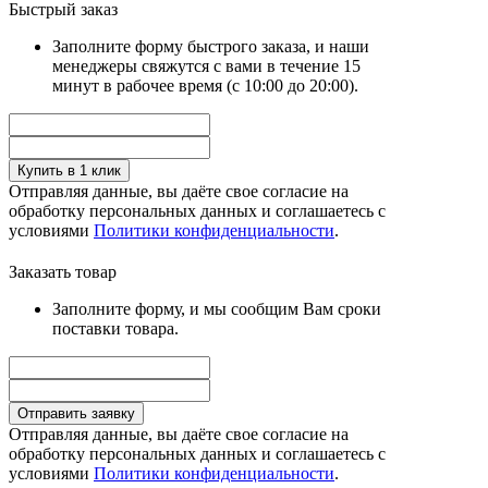
Быстрый заказ
Заполните форму быстрого заказа, и наши
менеджеры свяжутся с вами в течение 15
минут в рабочее время (с 10:00 до 20:00).
Купить в 1 клик
Отправляя данные, вы даёте свое согласие на
обработку персональных данных и соглашаетесь с
условиями
Политики конфиденциальности
.
Заказать товар
Заполните форму, и мы сообщим Вам сроки
поставки товара.
Отправить заявку
Отправляя данные, вы даёте свое согласие на
обработку персональных данных и соглашаетесь с
условиями
Политики конфиденциальности
.