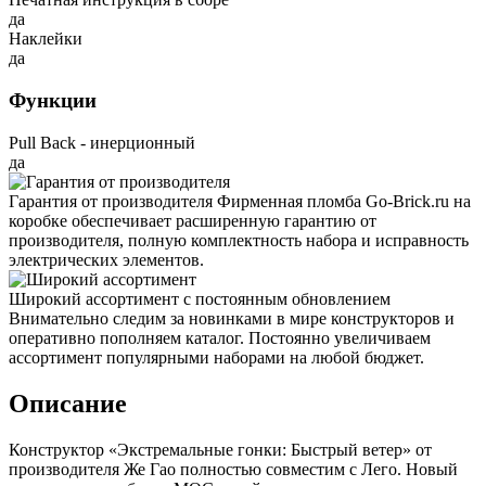
да
Наклейки
да
Функции
Pull Back - инерционный
да
Гарантия от производителя
Фирменная пломба Go-Brick.ru на
коробке обеспечивает расширенную гарантию от
производителя, полную комплектность набора и исправность
электрических элементов.
Широкий ассортимент с постоянным обновлением
Внимательно следим за новинками в мире конструкторов и
оперативно пополняем каталог. Постоянно увеличиваем
ассортимент популярными наборами на любой бюджет.
Описание
Конструктор «Экстремальные гонки: Быстрый ветер» от
производителя Же Гао полностью совместим с Лего. Новый