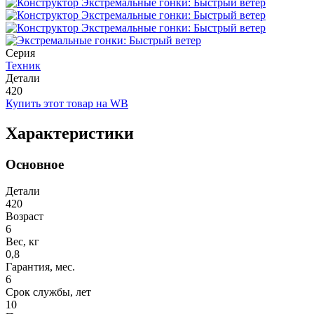
Серия
Техник
Детали
420
Купить этот товар на WB
Характеристики
Основное
Детали
420
Возраст
6
Вес, кг
0,8
Гарантия, мес.
6
Срок службы, лет
10