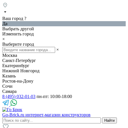
Ваш город
?
Да
Выбрать другой
Изменить город
×
Выберите город
×
Москва
Санкт-Петербург
Екатеринбург
Нижний Новгород
Казань
Ростов-на-Дону
Сочи
Самара
8 (495) 032-01-03
пн-пт: 10:00-18:00
Go-Brick.ru
интернет-магазин конструкторов