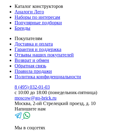
Каталог конструкторов
Аналоги Лего
Наборы по интересам
Популярные подборки
Бренды
Покупателям
Доставка и оплата
Гарантия и поддержка
Отзывы наших покупателей
Возврат и обмен
Обратная связь
Правила продажи
Политика конфиденциальности
8 (495) 032-01-03
с 10:00 до 18:00 (понедельник-пятница)
moscow@go-brick.ru
Москва, 2-ой Стрелецкий проезд, д. 10
Напишите нам
Мы в соцсетях