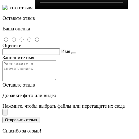
Оставьте отзыв
Ваша оценка
Оцените
Имя
Заполните имя
Оставьте отзыв
Добавьте фото или видео
Нажмите, чтобы выбрать файлы или перетащите их сюда
Спасибо за отзыв!