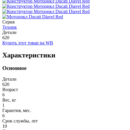
Серия
Техник
Детали
620
Купить этот товар на WB
Характеристики
Основное
Детали
620
Возраст
6
Вес, кг
1
Гарантия, мес.
6
Срок службы, лет
10