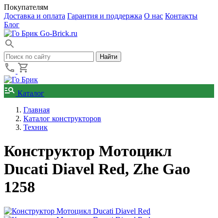
Покупателям
Доставка и оплата
Гарантия и поддержка
О нас
Контакты
Блог
Go-Brick.ru
Каталог
Главная
Каталог конструкторов
Техник
Конструктор Мотоцикл
Ducati Diavel Red, Zhe Gao
1258