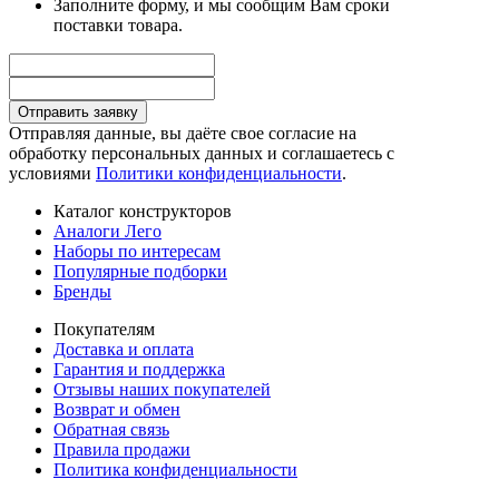
Заполните форму, и мы сообщим Вам сроки
поставки товара.
Отправить заявку
Отправляя данные, вы даёте свое согласие на
обработку персональных данных и соглашаетесь с
условиями
Политики конфиденциальности
.
Каталог конструкторов
Аналоги Лего
Наборы по интересам
Популярные подборки
Бренды
Покупателям
Доставка и оплата
Гарантия и поддержка
Отзывы наших покупателей
Возврат и обмен
Обратная связь
Правила продажи
Политика конфиденциальности