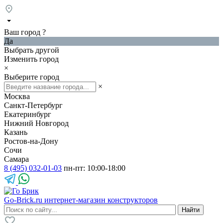
Ваш город
?
Да
Выбрать другой
Изменить город
×
Выберите город
×
Москва
Санкт-Петербург
Екатеринбург
Нижний Новгород
Казань
Ростов-на-Дону
Сочи
Самара
8 (495) 032-01-03
пн-пт: 10:00-18:00
Go-Brick.ru
интернет-магазин конструкторов