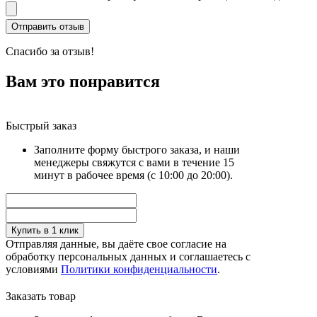
Спасибо за отзыв!
Вам это понравится
Быстрый заказ
Заполните форму быстрого заказа, и наши
менеджеры свяжутся с вами в течение 15
минут в рабочее время (с 10:00 до 20:00).
Купить в 1 клик
Отправляя данные, вы даёте свое согласие на
обработку персональных данных и соглашаетесь с
условиями
Политики конфиденциальности
.
Заказать товар