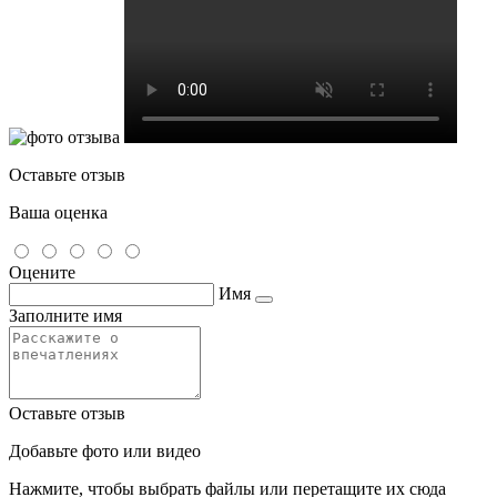
Оставьте отзыв
Ваша оценка
Оцените
Имя
Заполните имя
Оставьте отзыв
Добавьте фото или видео
Нажмите, чтобы выбрать файлы или перетащите их сюда