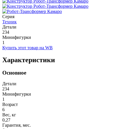
Серия
Техник
Детали
234
Минифигурки
1
Купить этот товар на WB
Характеристики
Основное
Детали
234
Минифигурки
1
Возраст
6
Вес, кг
0,27
Гарантия, мес.