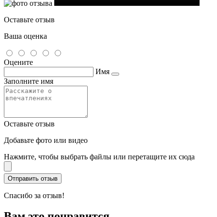
Оставьте отзыв
Ваша оценка
Оцените
Имя
Заполните имя
Оставьте отзыв
Добавьте фото или видео
Нажмите, чтобы выбрать файлы или перетащите их сюда
Спасибо за отзыв!
Вам это понравится