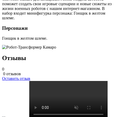
поможет создать свои игровые сценарии и новые сюжеты из
жизни военных роботов с нашим интернет-магазином. В
набор входит минифигурка персонажа: Гонщик в желтом
шлеме.
Персонажи
Гонщик в желтом шлеме.
Отзывы
0
0 отзывов
Оставить отзыв