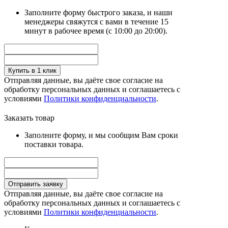
Заполните форму быстрого заказа, и наши
менеджеры свяжутся с вами в течение 15
минут в рабочее время (с 10:00 до 20:00).
Купить в 1 клик
Отправляя данные, вы даёте свое согласие на
обработку персональных данных и соглашаетесь с
условиями
Политики конфиденциальности
.
Заказать товар
Заполните форму, и мы сообщим Вам сроки
поставки товара.
Отправить заявку
Отправляя данные, вы даёте свое согласие на
обработку персональных данных и соглашаетесь с
условиями
Политики конфиденциальности
.