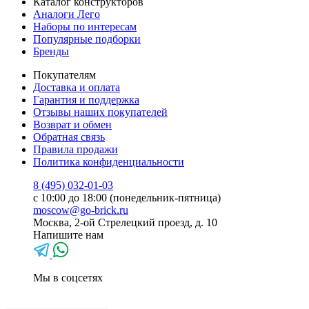
Каталог конструкторов
Аналоги Лего
Наборы по интересам
Популярные подборки
Бренды
Покупателям
Доставка и оплата
Гарантия и поддержка
Отзывы наших покупателей
Возврат и обмен
Обратная связь
Правила продажи
Политика конфиденциальности
8 (495) 032-01-03
с 10:00 до 18:00 (понедельник-пятница)
moscow@go-brick.ru
Москва, 2-ой Стрелецкий проезд, д. 10
Напишите нам
Мы в соцсетях