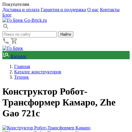
Покупателям
Доставка и оплата
Гарантия и поддержка
О нас
Контакты
Блог
Go-Brick.ru
Каталог
Главная
Каталог конструкторов
Техник
Конструктор Робот-
Трансформер Камаро, Zhe
Gao 721c