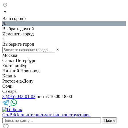
Ваш город
?
Да
Выбрать другой
Изменить город
×
Выберите город
×
Москва
Санкт-Петербург
Екатеринбург
Нижний Новгород
Казань
Ростов-на-Дону
Сочи
Самара
8 (495) 032-01-03
пн-пт: 10:00-18:00
Go-Brick.ru
интернет-магазин конструкторов