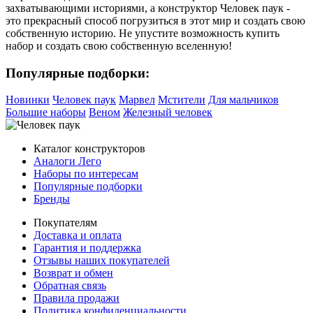
захватывающими историями, а конструктор Человек паук -
это прекрасный способ погрузиться в этот мир и создать свою
собственную историю. Не упустите возможность купить
набор и создать свою собственную вселенную!
Популярные подборки:
Новинки
Человек паук
Марвел
Мстители
Для мальчиков
Большие наборы
Веном
Железный человек
Каталог конструкторов
Аналоги Лего
Наборы по интересам
Популярные подборки
Бренды
Покупателям
Доставка и оплата
Гарантия и поддержка
Отзывы наших покупателей
Возврат и обмен
Обратная связь
Правила продажи
Политика конфиденциальности