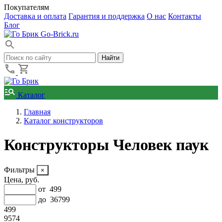
Покупателям
Доставка и оплата
Гарантия и поддержка
О нас
Контакты
Блог
Go-Brick.ru
Каталог
Главная
Каталог конструкторов
Конструкторы Человек паук
Фильтры
Цена, руб.
от
499
до
36799
499
9574