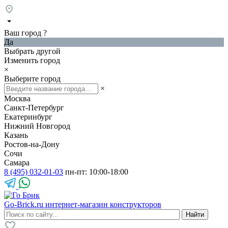
Ваш город
?
Да
Выбрать другой
Изменить город
×
Выберите город
×
Москва
Санкт-Петербург
Екатеринбург
Нижний Новгород
Казань
Ростов-на-Дону
Сочи
Самара
8 (495) 032-01-03
пн-пт: 10:00-18:00
Go-Brick.ru
интернет-магазин конструкторов